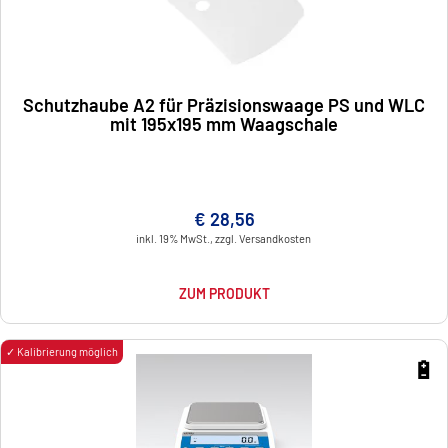
Schutzhaube A2 für Präzisionswaage PS und WLC
mit 195x195 mm Waagschale
€ 28,56
inkl. 19% MwSt., zzgl. Versandkosten
ZUM PRODUKT
✓ Kalibrierung möglich
🔋