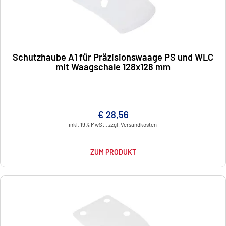
Schutzhaube A1 für Präzisionswaage PS und WLC
mit Waagschale 128x128 mm
€ 28,56
inkl. 19% MwSt., zzgl. Versandkosten
ZUM PRODUKT